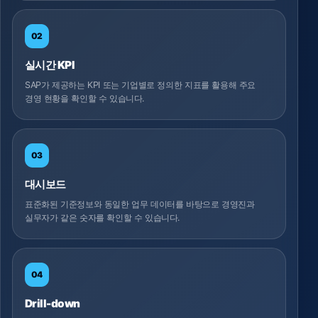
02
실시간 KPI
SAP가 제공하는 KPI 또는 기업별로 정의한 지표를 활용해 주요
경영 현황을 확인할 수 있습니다.
03
대시보드
표준화된 기준정보와 동일한 업무 데이터를 바탕으로 경영진과
실무자가 같은 숫자를 확인할 수 있습니다.
04
Drill-down