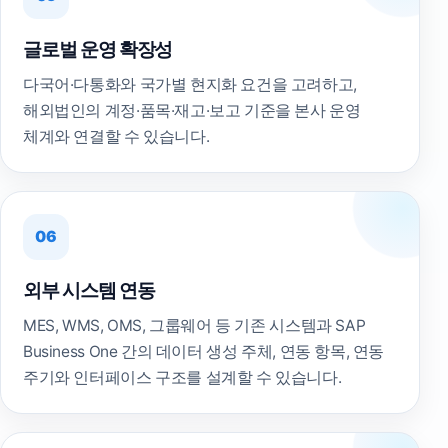
글로벌 운영 확장성
다국어·다통화와 국가별 현지화 요건을 고려하고,
해외법인의 계정·품목·재고·보고 기준을 본사 운영
체계와 연결할 수 있습니다.
06
외부 시스템 연동
MES, WMS, OMS, 그룹웨어 등 기존 시스템과 SAP
Business One 간의 데이터 생성 주체, 연동 항목, 연동
주기와 인터페이스 구조를 설계할 수 있습니다.