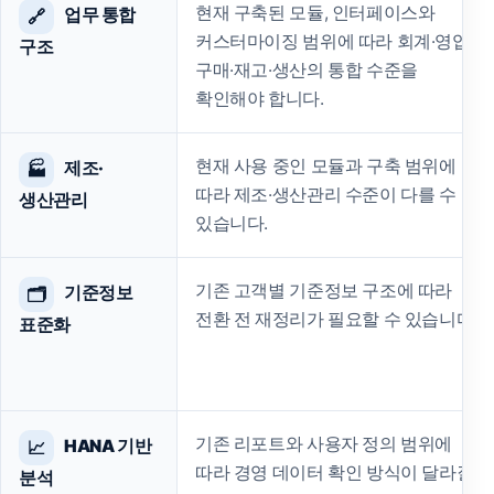
현재 구축된 모듈, 인터페이스와
업무 통합
🔗
커스터마이징 범위에 따라 회계·영업·
구조
구매·재고·생산의 통합 수준을
확인해야 합니다.
현재 사용 중인 모듈과 구축 범위에
제조·
🏭
따라 제조·생산관리 수준이 다를 수
생산관리
있습니다.
기존 고객별 기준정보 구조에 따라
기준정보
🗂️
전환 전 재정리가 필요할 수 있습니다.
표준화
기존 리포트와 사용자 정의 범위에
HANA 기반
📈
따라 경영 데이터 확인 방식이 달라질
분석