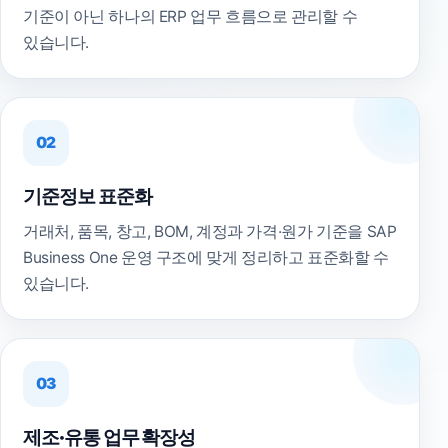
기준이 아닌 하나의 ERP 업무 흐름으로 관리할 수
있습니다.
02
기준정보 표준화
거래처, 품목, 창고, BOM, 계정과 가격·원가 기준을 SAP
Business One 운영 구조에 맞게 정리하고 표준화할 수
있습니다.
03
제조·유통 업무 확장성