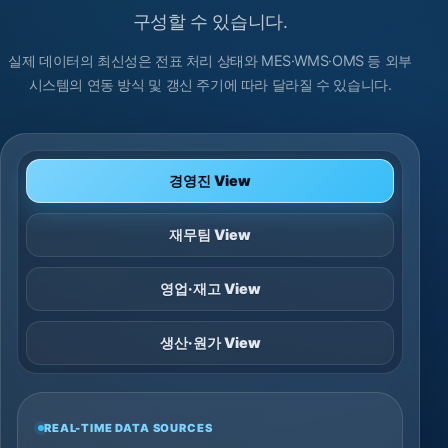
구성할 수 있습니다.
실제 데이터의 최신성은 전표 처리 상태와 MES·WMS·OMS 등 외부
시스템의 연동 방식 및 갱신 주기에 따라 달라질 수 있습니다.
경영진 View
재무팀 View
영업·재고 View
생산·원가 View
REAL-TIME DATA SOURCES