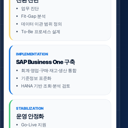
업무 진단
Fit-Gap 분석
데이터 이관 범위 정의
To-Be 프로세스 설계
IMPLEMENTATION
SAP Business One 구축
회계·영업·구매·재고·생산 통합
기준정보 표준화
HANA 기반 조회·분석 검토
STABILIZATION
운영 안정화
Go-Live 지원