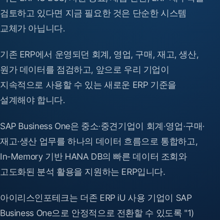
검토하고 있다면 지금 필요한 것은 단순한 시스템
교체가 아닙니다.
기존 ERP에서 운영되던 회계, 영업, 구매, 재고, 생산,
원가 데이터를 점검하고, 앞으로 우리 기업이
지속적으로 사용할 수 있는 새로운 ERP 기준을
설계해야 합니다.
SAP Business One은 중소·중견기업이 회계·영업·구매·
재고·생산 업무를 하나의 데이터 흐름으로 통합하고,
In-Memory 기반 HANA DB의 빠른 데이터 조회와
고도화된 분석 활용을 지원하는 ERP입니다.
아이리스인포테크는 더존 ERP iU 사용 기업이 SAP
Business One으로 안정적으로 전환할 수 있도록 "1)