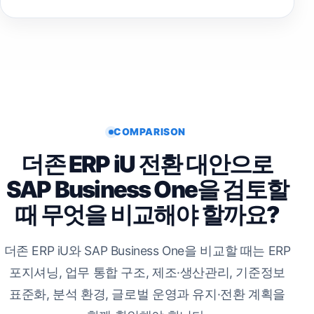
COMPARISON
더존 ERP iU 전환 대안으로
SAP Business One을 검토할
때 무엇을 비교해야 할까요?
더존 ERP iU와 SAP Business One을 비교할 때는 ERP
포지셔닝, 업무 통합 구조, 제조·생산관리, 기준정보
표준화, 분석 환경, 글로벌 운영과 유지·전환 계획을