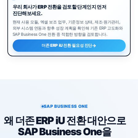
우리 회사가 ERP 전환을 검토할 단계인지 먼저
진단해보세요.
현재 사용 모듈, 엑셀 보조 업무, 기준정보 상태, 제조·원가관리,
외부 시스템 연동과 향후 성장 계획을 확인해 기존 ERP 고도화와
SAP Business One 전환 중 적합한 방향을 검토합니다.
더존 ERP iU 전환 필요성 진단
SAP BUSINESS ONE
왜 더존 ERP iU 전환 대안으로
SAP Business One을