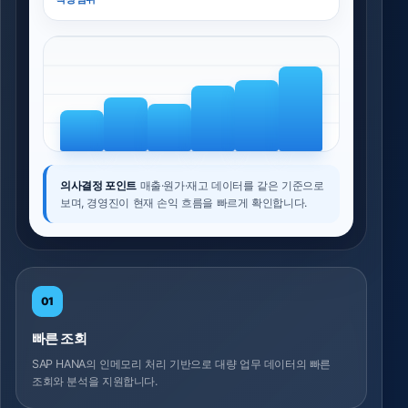
의사결정 포인트
매출·원가·재고 데이터를 같은 기준으로
보며, 경영진이 현재 손익 흐름을 빠르게 확인합니다.
01
빠른 조회
SAP HANA의 인메모리 처리 기반으로 대량 업무 데이터의 빠른
조회와 분석을 지원합니다.