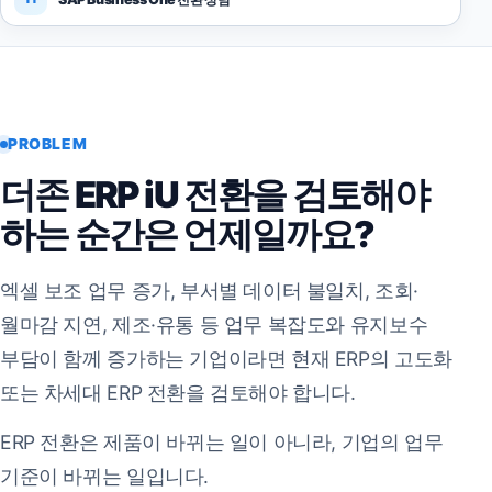
PROBLEM
더존 ERP iU 전환을 검토해야
하는 순간은 언제일까요?
엑셀 보조 업무 증가, 부서별 데이터 불일치, 조회·
월마감 지연, 제조·유통 등 업무 복잡도와 유지보수
부담이 함께 증가하는 기업이라면 현재 ERP의 고도화
또는 차세대 ERP 전환을 검토해야 합니다.
ERP 전환은 제품이 바뀌는 일이 아니라, 기업의 업무
기준이 바뀌는 일입니다.