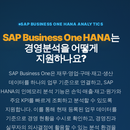
SAP BUSINESS ONE HANA ANALYTICS
SAP Business One HANA
는
경영분석을 어떻게
지원하나요?
SAP Business One은 재무·영업·구매·재고·생산
데이터를 하나의 업무 기준으로 연결하고, SAP
HANA의 인메모리 분석 기능은 손익·매출·재고·원가와
주요 KPI를 빠르게 조회하고 분석할 수 있도록
지원합니다. 이를 통해 현재 등록된 업무 데이터를
기준으로 경영 현황을 수시로 확인하고, 경영진과
실무자의 의사결정에 활용할 수 있는 분석 환경을