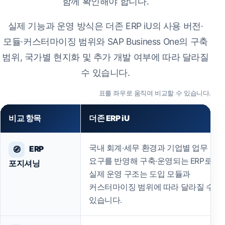
함께 확인해야 합니다.
실제 기능과 운영 방식은 더존 ERP iU의 사용 버전·
모듈·커스터마이징 범위와 SAP Business One의 구축
범위, 국가별 현지화 및 추가 개발 여부에 따라 달라질
수 있습니다.
표를 좌우로 움직여 비교할 수 있습니다.
비교 항목
더존 ERP iU
더존 ERP iU와 SAP Business One의 ERP 포지셔닝, 업무 
국내 회계·세무 환경과 기업별 업무
ERP
🧭
요구를 반영해 구축·운영되는 ERP로,
포지셔닝
실제 운영 구조는 도입 모듈과
커스터마이징 범위에 따라 달라질 수
있습니다.