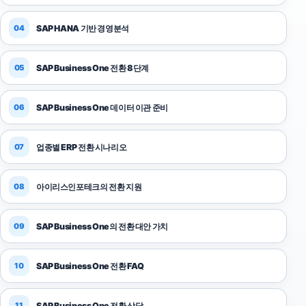
SAP HANA 기반 경영분석
SAP Business One 전환 8단계
SAP Business One 데이터 이관 준비
업종별 ERP 전환 시나리오
아이리스인포테크의 전환 지원
SAP Business One의 전환 대안 가치
SAP Business One 전환 FAQ
SAP Business One 전환 상담