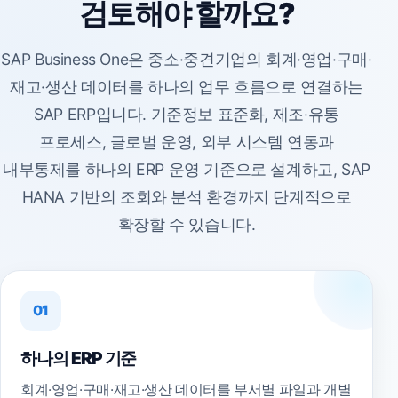
검토해야 할까요?
SAP Business One은 중소·중견기업의 회계·영업·구매·
재고·생산 데이터를 하나의 업무 흐름으로 연결하는
SAP ERP입니다. 기준정보 표준화, 제조·유통
프로세스, 글로벌 운영, 외부 시스템 연동과
내부통제를 하나의 ERP 운영 기준으로 설계하고, SAP
HANA 기반의 조회와 분석 환경까지 단계적으로
확장할 수 있습니다.
01
하나의 ERP 기준
회계·영업·구매·재고·생산 데이터를 부서별 파일과 개별