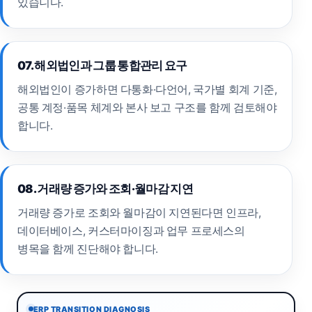
있습니다.
07. 해외법인과 그룹 통합관리 요구
해외법인이 증가하면 다통화·다언어, 국가별 회계 기준,
공통 계정·품목 체계와 본사 보고 구조를 함께 검토해야
합니다.
08. 거래량 증가와 조회·월마감 지연
거래량 증가로 조회와 월마감이 지연된다면 인프라,
데이터베이스, 커스터마이징과 업무 프로세스의
병목을 함께 진단해야 합니다.
ERP TRANSITION DIAGNOSIS