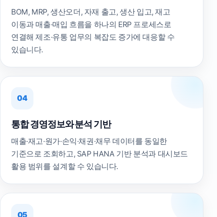
BOM, MRP, 생산오더, 자재 출고, 생산 입고, 재고
이동과 매출·매입 흐름을 하나의 ERP 프로세스로
연결해 제조·유통 업무의 복잡도 증가에 대응할 수
있습니다.
04
통합 경영정보와 분석 기반
매출·재고·원가·손익·채권·채무 데이터를 동일한
기준으로 조회하고, SAP HANA 기반 분석과 대시보드
활용 범위를 설계할 수 있습니다.
05