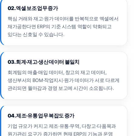
02. 엑셀 보조 업무 증가
핵심 거래와 재고·원가 데이터를 반복적으로 엑셀에서
재가공한다면 ERP의 기준 시스템 역할이 약화되고
있다는 신호일 수 있습니다.
03. 회계·재고·생산 데이터 불일치
회계팀의 매출·매입 데이터, 창고의 재고 데이터,
생산부서의 BOM·작업지시·원가 데이터가 서로 다르게
관리되면 월마감과 경영 보고에 시간이 소요됩니다.
04. 제조·유통 업무 복잡도 증가
기업 규모가 커지고 제조·유통·무역, 다창고·다품목과
원가관리 요구가 증가하면 현재 ERP의 기능과 운영