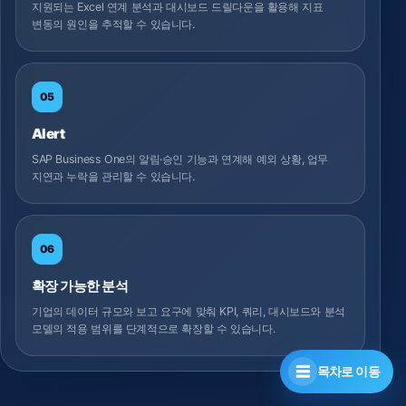
지원되는 Excel 연계 분석과 대시보드 드릴다운을 활용해 지표
변동의 원인을 추적할 수 있습니다.
05
Alert
SAP Business One의 알림·승인 기능과 연계해 예외 상황, 업무
지연과 누락을 관리할 수 있습니다.
06
확장 가능한 분석
기업의 데이터 규모와 보고 요구에 맞춰 KPI, 쿼리, 대시보드와 분석
모델의 적용 범위를 단계적으로 확장할 수 있습니다.
☰
목차로 이동