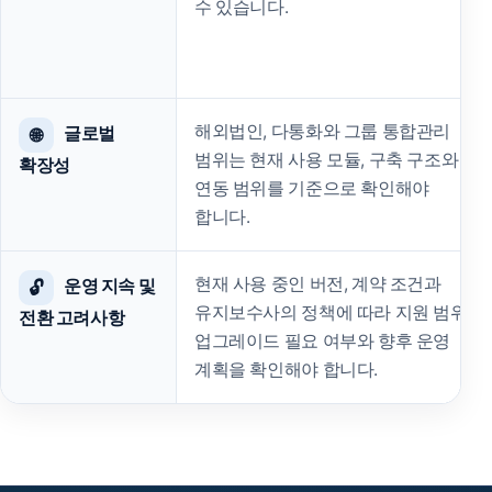
수 있습니다.
해외법인, 다통화와 그룹 통합관리
글로벌
🌐
범위는 현재 사용 모듈, 구축 구조와
확장성
연동 범위를 기준으로 확인해야
합니다.
현재 사용 중인 버전, 계약 조건과
운영 지속 및
🔓
유지보수사의 정책에 따라 지원 범위,
전환 고려사항
업그레이드 필요 여부와 향후 운영
계획을 확인해야 합니다.