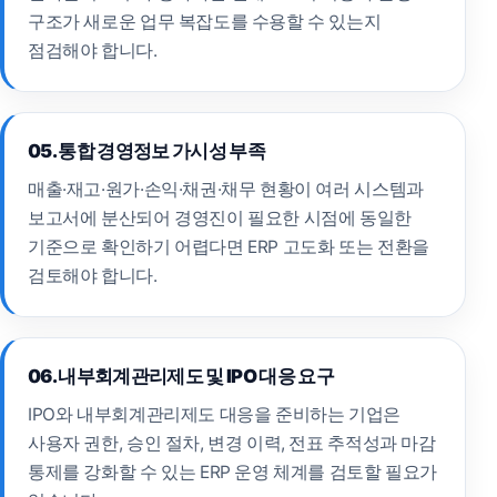
구조가 새로운 업무 복잡도를 수용할 수 있는지
점검해야 합니다.
05. 통합 경영정보 가시성 부족
매출·재고·원가·손익·채권·채무 현황이 여러 시스템과
보고서에 분산되어 경영진이 필요한 시점에 동일한
기준으로 확인하기 어렵다면 ERP 고도화 또는 전환을
검토해야 합니다.
06. 내부회계관리제도 및 IPO 대응 요구
IPO와 내부회계관리제도 대응을 준비하는 기업은
사용자 권한, 승인 절차, 변경 이력, 전표 추적성과 마감
통제를 강화할 수 있는 ERP 운영 체계를 검토할 필요가