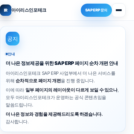
아이리스인포테크
IR
SAP ERP 문의
공지
안내
더 나은 정보제공을 위한 SAP ERP 페이지 순차 개편 안내
아이리스인포테크 SAP ERP 사업부에서 더 나은 서비스를
위해
순차적으로 페이지 개편
을 진행 중입니다.
이에 따라
일부 페이지의 레이아웃이 다르게 보일 수 있으나
,
모두 아이리스인포테크가 운영하는 공식 콘텐츠임을
말씀드립니다.
더 나은 정보와 경험을 제공해드리도록 하겠습니다.
감사합니다.