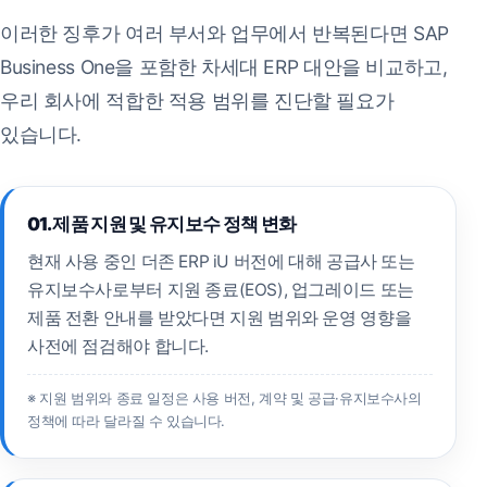
이러한 징후가 여러 부서와 업무에서 반복된다면 SAP
Business One을 포함한 차세대 ERP 대안을 비교하고,
우리 회사에 적합한 적용 범위를 진단할 필요가
있습니다.
01. 제품 지원 및 유지보수 정책 변화
현재 사용 중인 더존 ERP iU 버전에 대해 공급사 또는
유지보수사로부터 지원 종료(EOS), 업그레이드 또는
제품 전환 안내를 받았다면 지원 범위와 운영 영향을
사전에 점검해야 합니다.
※ 지원 범위와 종료 일정은 사용 버전, 계약 및 공급·유지보수사의
정책에 따라 달라질 수 있습니다.