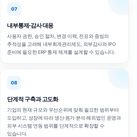
07
내부통제·감사 대응
사용자 권한, 승인 절차, 변경 이력, 전표와 증빙의
추적성을 고려해 내부회계관리제도, 외부감사와 IPO
준비에 필요한 ERP 통제 체계를 설계할 수 있습니다.
08
단계적 구축과 고도화
기업의 현재 규모와 우선순위에 맞춰 필요한 범위부터
도입하고, 성장에 따라 생산·원가·분석·해외법인 운영과
외부 시스템 연동 범위를 단계적으로 확장할 수
있습니다.